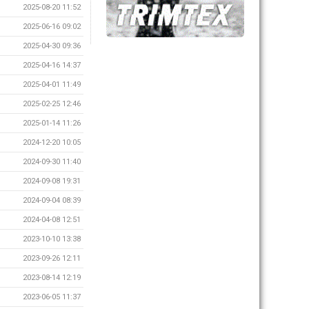
2025-08-20 11:52
2025-06-16 09:02
2025-04-30 09:36
2025-04-16 14:37
2025-04-01 11:49
2025-02-25 12:46
2025-01-14 11:26
2024-12-20 10:05
2024-09-30 11:40
2024-09-08 19:31
2024-09-04 08:39
2024-04-08 12:51
2023-10-10 13:38
2023-09-26 12:11
2023-08-14 12:19
2023-06-05 11:37