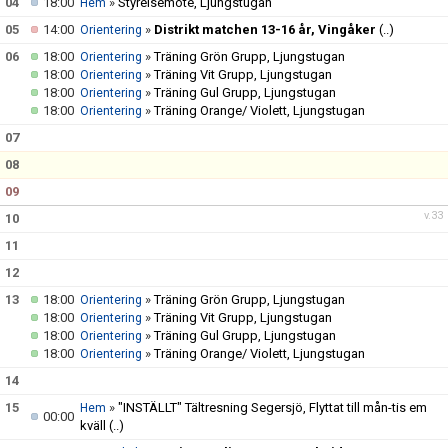
04
18:00
»
Styrelsemöte, Ljungstugan
Hem
FÖRENINGEN
05
14:00
»
Distrikt matchen 13-16 år, Vingåker
(..)
Orientering
06
18:00
»
Träning Grön Grupp, Ljungstugan
DOKUMENT
Orientering
18:00
»
Träning Vit Grupp, Ljungstugan
Orientering
18:00
»
Träning Gul Grupp, Ljungstugan
Orientering
MEDLEMSSERVICE
18:00
»
Träning Orange/ Violett, Ljungstugan
Orientering
07
KONTAKT
08
KLUBBSTUGAN
09
v.33
10
BILDGALLERI
11
12
13
18:00
»
Träning Grön Grupp, Ljungstugan
Orientering
18:00
»
Träning Vit Grupp, Ljungstugan
Orientering
18:00
»
Träning Gul Grupp, Ljungstugan
Orientering
18:00
»
Träning Orange/ Violett, Ljungstugan
Orientering
14
15
»
"INSTÄLLT" Tältresning Segersjö, Flyttat till mån-tis em
Hem
00:00
kväll
(..)