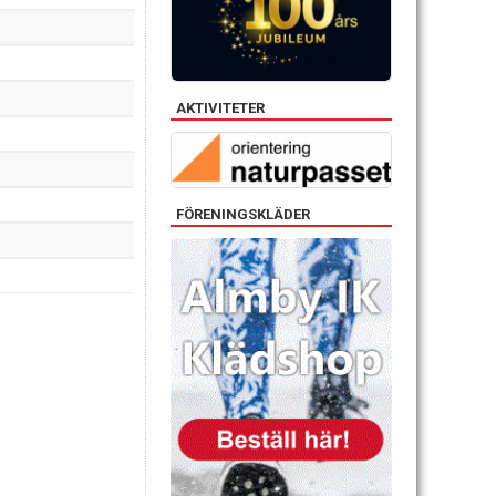
AKTIVITETER
FÖRENINGSKLÄDER