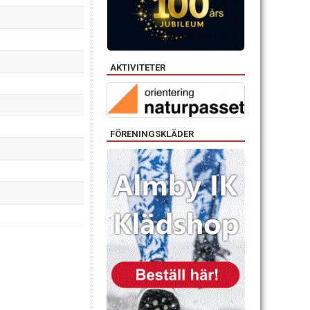
AKTIVITETER
FÖRENINGSKLÄDER