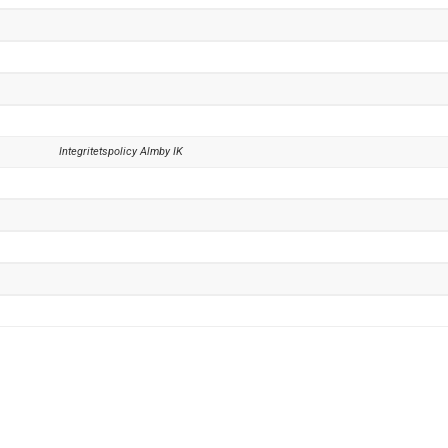
Integritetspolicy Almby IK