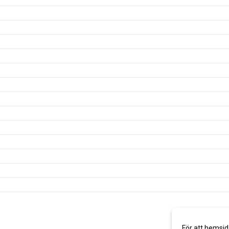
För att hemsid