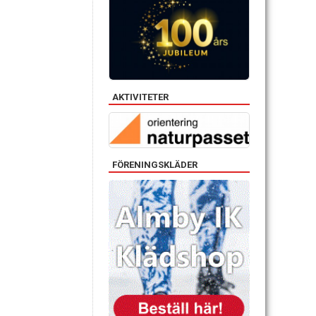
AKTIVITETER
FÖRENINGSKLÄDER