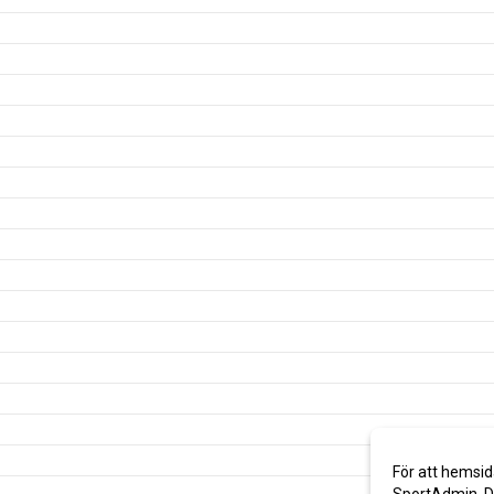
För att hemsid