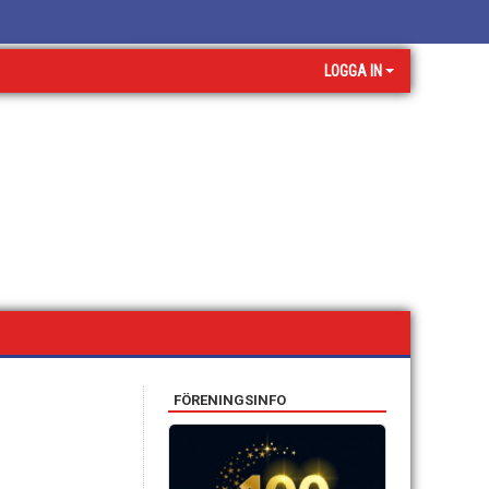
LOGGA IN
FÖRENINGSINFO