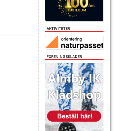
AKTIVITETER
FÖRENINGSKLÄDER