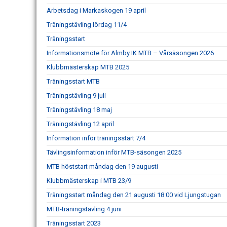
Arbetsdag i Markaskogen 19 april
Träningstävling lördag 11/4
Träningsstart
Informationsmöte för Almby IK MTB – Vårsäsongen 2026
Klubbmästerskap MTB 2025
Träningsstart MTB
Träningstävling 9 juli
Träningstävling 18 maj
Träningstävling 12 april
Information inför träningsstart 7/4
Tävlingsinformation inför MTB-säsongen 2025
MTB höststart måndag den 19 augusti
Klubbmästerskap i MTB 23/9
Träningsstart måndag den 21 augusti 18:00 vid Ljungstugan
MTB-träningstävling 4 juni
Träningsstart 2023