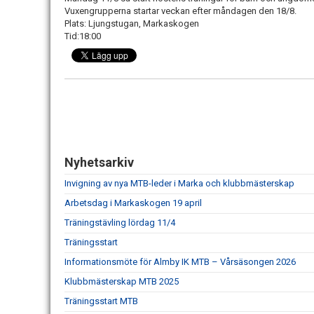
Vuxengrupperna startar veckan efter måndagen den 18/8.
Plats: Ljungstugan, Markaskogen
Tid:18:00
Nyhetsarkiv
Invigning av nya MTB-leder i Marka och klubbmästerskap
Arbetsdag i Markaskogen 19 april
Träningstävling lördag 11/4
Träningsstart
Informationsmöte för Almby IK MTB – Vårsäsongen 2026
Klubbmästerskap MTB 2025
Träningsstart MTB