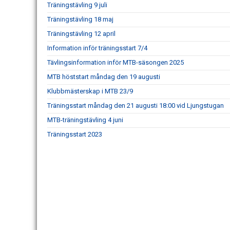
Träningstävling 9 juli
Träningstävling 18 maj
Träningstävling 12 april
Information inför träningsstart 7/4
Tävlingsinformation inför MTB-säsongen 2025
MTB höststart måndag den 19 augusti
Klubbmästerskap i MTB 23/9
Träningsstart måndag den 21 augusti 18:00 vid Ljungstugan
MTB-träningstävling 4 juni
Träningsstart 2023