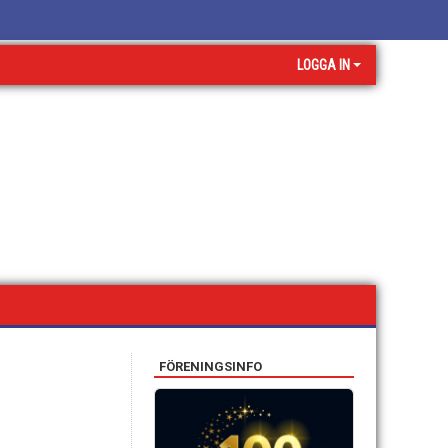
LOGGA IN
FÖRENINGSINFO