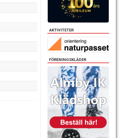
AKTIVITETER
FÖRENINGSKLÄDER