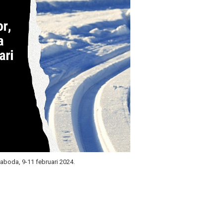
aboda, 9-11 februari 2024.