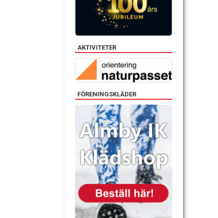
AKTIVITETER
FÖRENINGSKLÄDER