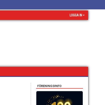
LOGGA IN
FÖRENINGSINFO