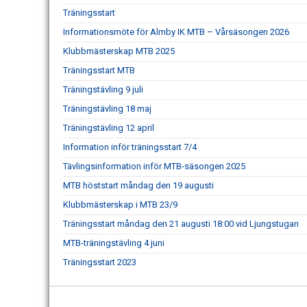
Träningsstart
Informationsmöte för Almby IK MTB – Vårsäsongen 2026
Klubbmästerskap MTB 2025
Träningsstart MTB
Träningstävling 9 juli
Träningstävling 18 maj
Träningstävling 12 april
Information inför träningsstart 7/4
Tävlingsinformation inför MTB-säsongen 2025
MTB höststart måndag den 19 augusti
Klubbmästerskap i MTB 23/9
Träningsstart måndag den 21 augusti 18:00 vid Ljungstugan
MTB-träningstävling 4 juni
Träningsstart 2023