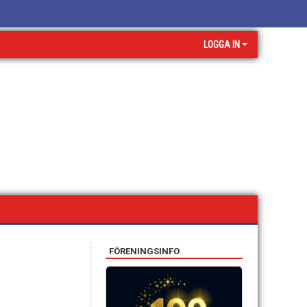
LOGGA IN
FÖRENINGSINFO