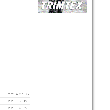
2026-06-03 10:25
2026-04-13 11:01
2026-04-03 18:31