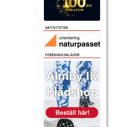
AKTIVITETER
FÖRENINGSKLÄDER