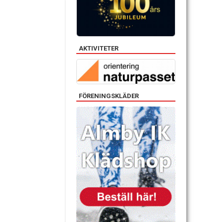
AKTIVITETER
FÖRENINGSKLÄDER